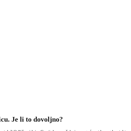
cu. Je li to dovoljno?