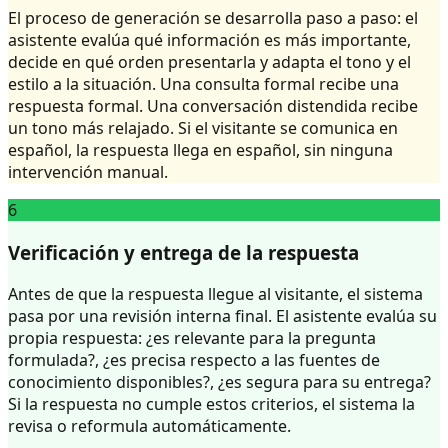
El proceso de generación se desarrolla paso a paso: el
asistente evalúa qué información es más importante,
decide en qué orden presentarla y adapta el tono y el
estilo a la situación. Una consulta formal recibe una
respuesta formal. Una conversación distendida recibe
un tono más relajado. Si el visitante se comunica en
español, la respuesta llega en español, sin ninguna
intervención manual.
6
Verificación y entrega de la respuesta
Antes de que la respuesta llegue al visitante, el sistema
pasa por una revisión interna final. El asistente evalúa su
propia respuesta: ¿es relevante para la pregunta
formulada?, ¿es precisa respecto a las fuentes de
conocimiento disponibles?, ¿es segura para su entrega?
Si la respuesta no cumple estos criterios, el sistema la
revisa o reformula automáticamente.