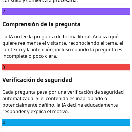
consulta y comienza a procesarla.
2
Comprensión de la pregunta
La IA no lee la pregunta de forma literal. Analiza qué
quiere realmente el visitante, reconociendo el tema, el
contexto y la intención, incluso cuando la pregunta es
incompleta o poco clara.
3
Verificación de seguridad
Cada pregunta pasa por una verificación de seguridad
automatizada. Si el contenido es inapropiado o
potencialmente dañino, la IA declina educadamente
responder y explica el motivo.
4