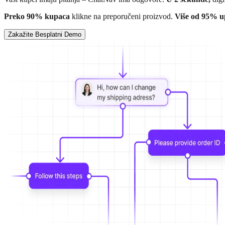
Preko 90% kupaca
klikne na preporučeni proizvod.
Više od 95% u
Zakažite Besplatni Demo