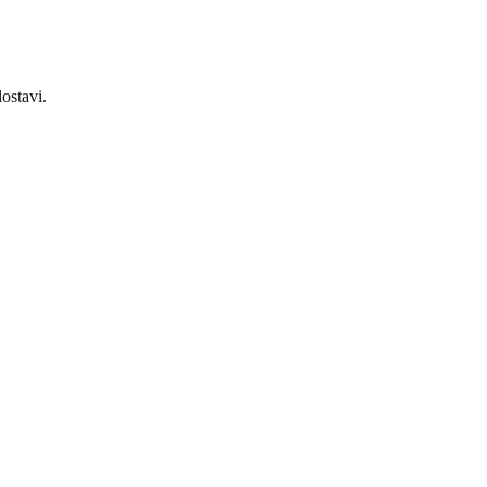
ostavi.