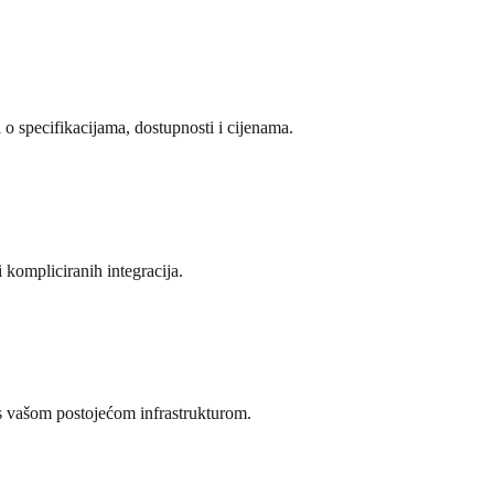
o specifikacijama, dostupnosti i cijenama.
 kompliciranih integracija.
 vašom postojećom infrastrukturom.