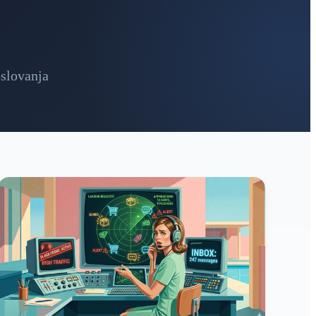
oslovanja