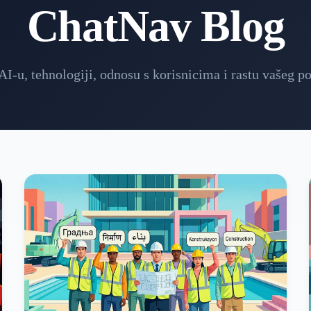
ChatNav Blog
AI-u, tehnologiji, odnosu s korisnicima i rastu vašeg p