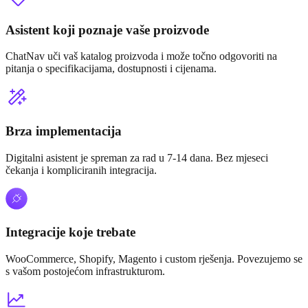
Asistent koji poznaje vaše proizvode
ChatNav uči vaš katalog proizvoda i može točno odgovoriti na
pitanja o specifikacijama, dostupnosti i cijenama.
Brza implementacija
Digitalni asistent je spreman za rad u 7-14 dana. Bez mjeseci
čekanja i kompliciranih integracija.
Integracije koje trebate
WooCommerce, Shopify, Magento i custom rješenja. Povezujemo se
s vašom postojećom infrastrukturom.