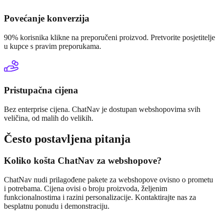
Povećanje konverzija
90% korisnika klikne na preporučeni proizvod. Pretvorite posjetitelje
u kupce s pravim preporukama.
Pristupačna cijena
Bez enterprise cijena. ChatNav je dostupan webshopovima svih
veličina, od malih do velikih.
Često postavljena pitanja
Koliko košta ChatNav za webshopove?
ChatNav nudi prilagođene pakete za webshopove ovisno o prometu
i potrebama. Cijena ovisi o broju proizvoda, željenim
funkcionalnostima i razini personalizacije. Kontaktirajte nas za
besplatnu ponudu i demonstraciju.