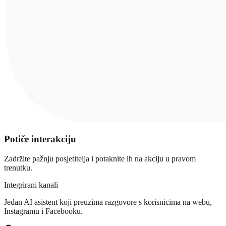
Potiče interakciju
Zadržite pažnju posjetitelja i potaknite ih na akciju u pravom
trenutku.
Integrirani kanali
Jedan AI asistent koji preuzima razgovore s korisnicima na webu,
Instagramu i Facebooku.