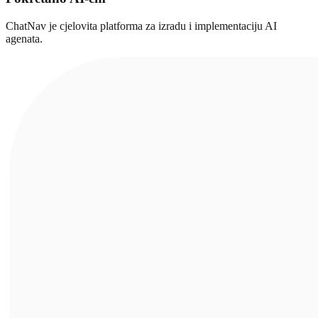
ChatNav je cjelovita platforma za izradu i implementaciju AI
agenata.