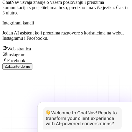
ChatNav usvaja znanje o vašem poslovanju i preuzima
komunikaciju s posjetiteljima: brzo, precizno i na više jezika. Čak i u
3 ujutro.
Integrirani kanali
Jedan AI asistent koji preuzima razgovore s korisnicima na webu,
Instagramu i Facebooku.
Web stranica
Instagram
Facebook
Zakažite demo