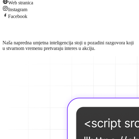
Web stranica
Instagram
Facebook
Upoznajte AI
Naša napredna umjetna inteligencija stoji u pozadini razgovora koji
u stvarnom vremenu pretvaraju interes u akciju.