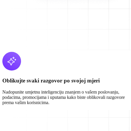
Oblikujte svaki razgovor po svojoj mjeri
Nadopunite umjetnu inteligenciju znanjem o vašem poslovanju,
podacima, promocijama i uputama kako biste oblikovali razgovore
prema vašim korisnicima.