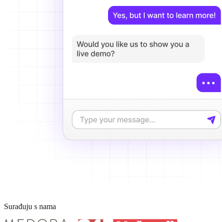
Surađuju s nama