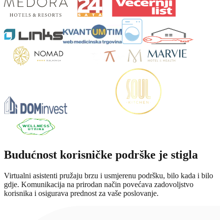
Budućnost korisničke podrške je stigla
Virtualni asistenti pružaju brzu i usmjerenu podršku, bilo kada i bilo
gdje. Komunikacija na prirodan način povećava zadovoljstvo
korisnika i osigurava prednost za vaše poslovanje.