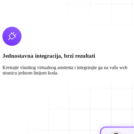
Jednostavna integracija, brzi rezultati
Kreirajte vlastitog virtualnog asistenta i integrirajte ga na vašu web
stranicu jednom linijom koda.