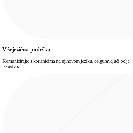
Višejezična podrška
Komunicirajte s korisnicima na njihovom jeziku, osiguravajući bolje
iskustvo.