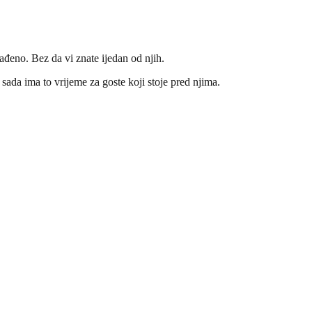
đeno. Bez da vi znate ijedan od njih.
 sada ima to vrijeme za goste koji stoje pred njima.