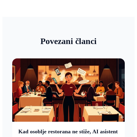
Povezani članci
Kad osoblje restorana ne stiže, AI asistent