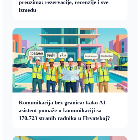
preuzima: rezervacije, recenzije i sve
između
Komunikacija bez granica: kako AI
asistent pomaže u komunikaciji sa
170.723 stranih radnika u Hrvatskoj?