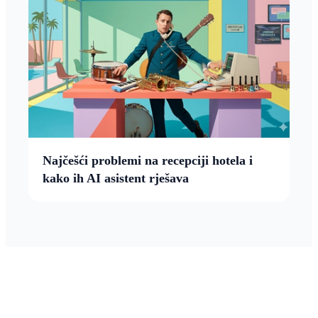
Najčešći problemi na recepciji hotela i
kako ih AI asistent rješava