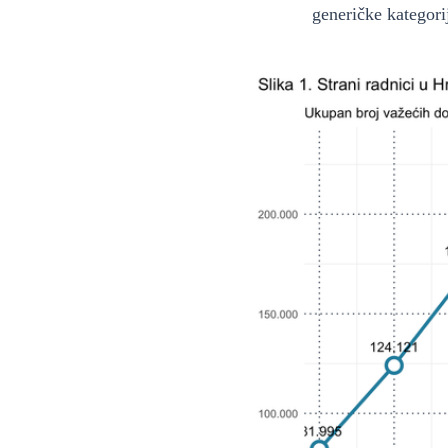
generičke kategorij