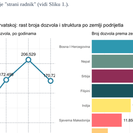
e "strani radnik" (vidi Sliku 1.).