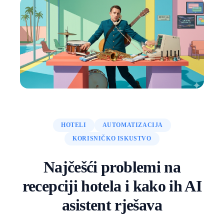
HOTELI
AUTOMATIZACIJA
KORISNIČKO ISKUSTVO
Najčešći problemi na
recepciji hotela i kako ih AI
asistent rješava