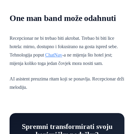
One man band može odahnuti
Recepcionar ne bi trebao biti akrobat. Trebao bi biti lice
hotela: mirno, dostupno i fokusirano na gosta ispred sebe.
Tehnologija poput
ChatNav
-a ne mijenja što hotel jest;
mijenja koliko toga jedan čovjek mora nositi sam.
AI asistent preuzima ritam koji se ponavlja. Recepcionar drži
melodiju.
Spremni transformirati svoju