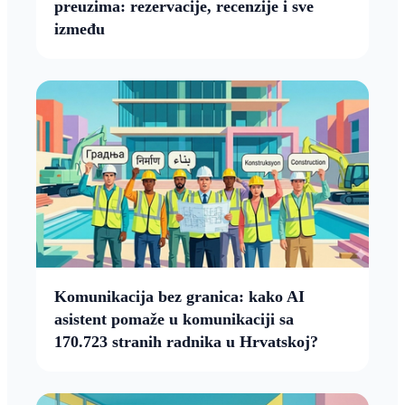
preuzima: rezervacije, recenzije i sve
između
Komunikacija bez granica: kako AI
asistent pomaže u komunikaciji sa
170.723 stranih radnika u Hrvatskoj?