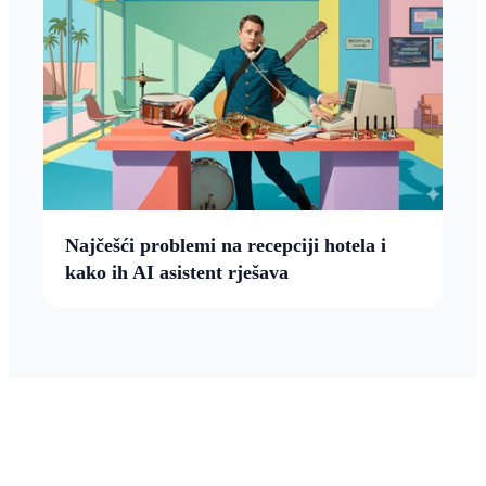
Najčešći problemi na recepciji hotela i
kako ih AI asistent rješava