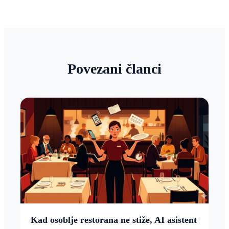
Povezani članci
Kad osoblje restorana ne stiže, AI asistent