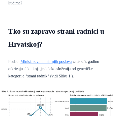
ljudima?
Tko su zapravo strani radnici u
Hrvatskoj?
Podaci
Ministarstva unutarnjih poslova
za 2025. godinu
otkrivaju sliku koja je daleko složenija od generičke
kategorije "strani radnik" (vidi Sliku 1.).