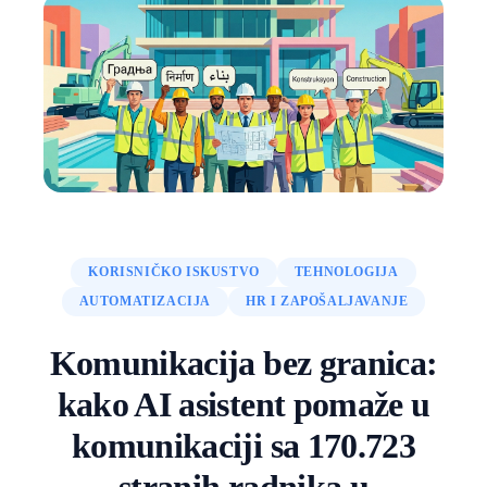
KORISNIČKO ISKUSTVO
TEHNOLOGIJA
AUTOMATIZACIJA
HR I ZAPOŠALJAVANJE
Komunikacija bez granica:
kako AI asistent pomaže u
komunikaciji sa 170.723