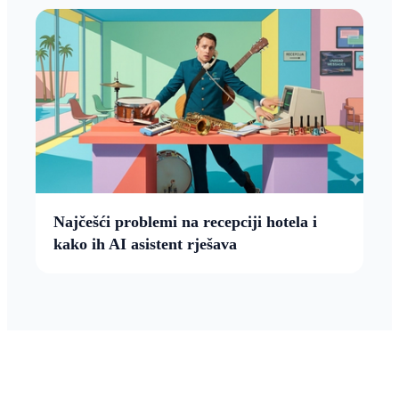
Najčešći problemi na recepciji hotela i
kako ih AI asistent rješava