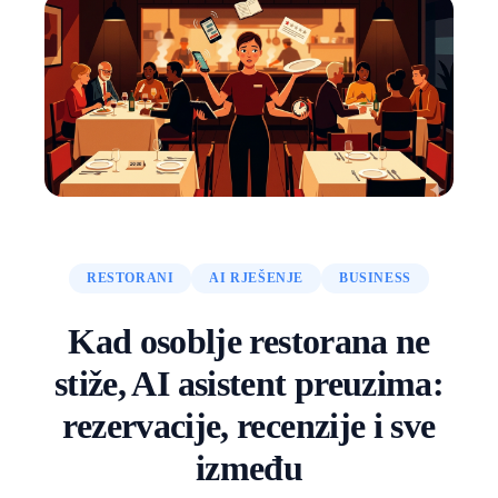
RESTORANI
AI RJEŠENJE
BUSINESS
Kad osoblje restorana ne
stiže, AI asistent preuzima:
rezervacije, recenzije i sve
između