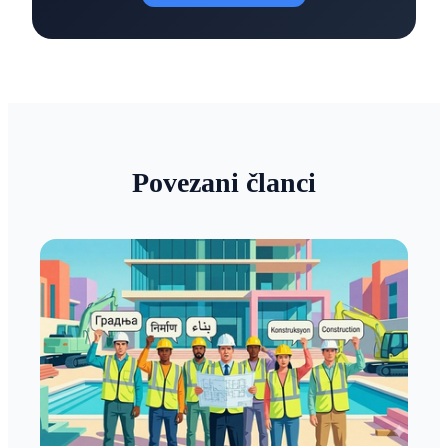
Povezani članci